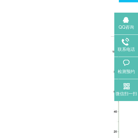
QQ咨询
联系电话
检测预约
微信扫一扫