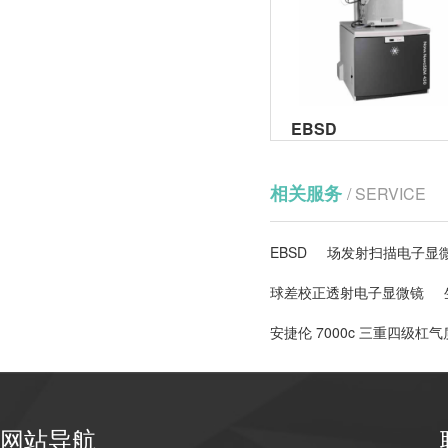
EBSD
相关服务
/ SERVICE
EBSD
场发射扫描电子显微
球差校正透射电子显微镜
安捷伦 7000c 三重四级杠
网站导航