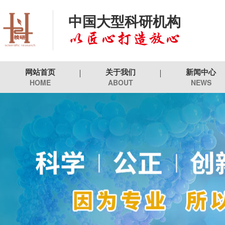
中国大型科研机构
网站首页
关于我们
新闻中心
HOME
ABOUT
NEWS