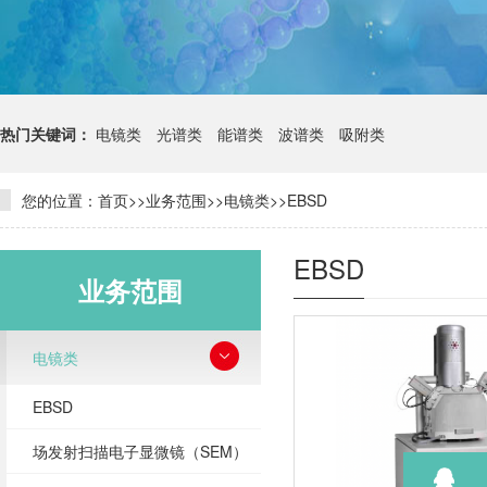
热门关键词：
电镜类
光谱类
能谱类
波谱类
吸附类
您的位置：
首页
>>
业务范围
>>
电镜类
>>
EBSD
EBSD
业务范围
电镜类
EBSD
场发射扫描电子显微镜（SEM）