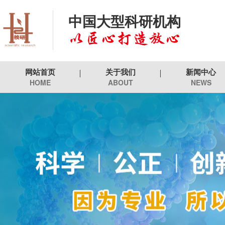
中国大型科研机构
网站首页
关于我们
新闻中心
HOME
ABOUT
NEWS