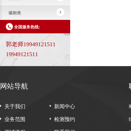
吸附类
全国服务热线:
郭老师19949121511
19949121511
网站导航
关于我们
新闻中心
业务范围
检测预约