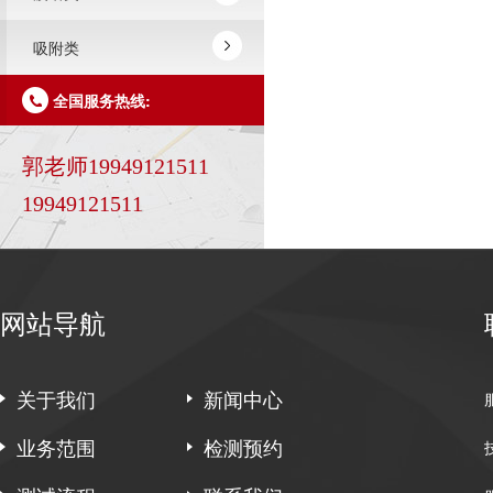
吸附类
全国服务热线:
郭老师19949121511
19949121511
网站导航
关于我们
新闻中心
业务范围
检测预约