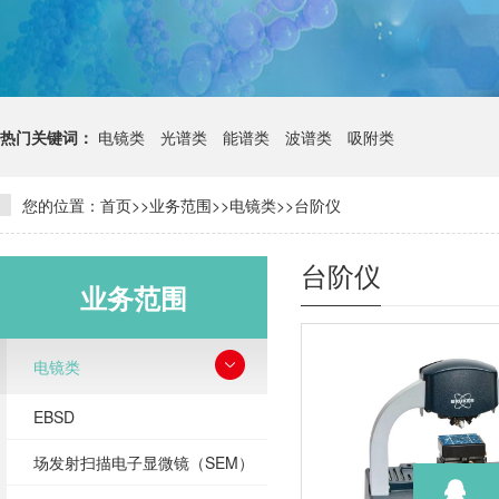
热门关键词：
电镜类
光谱类
能谱类
波谱类
吸附类
您的位置：
首页
>>
业务范围
>>
电镜类
>>
台阶仪
台阶仪
业务范围
电镜类
EBSD
场发射扫描电子显微镜（SEM）