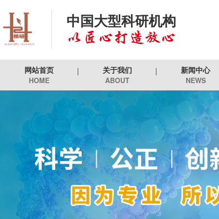
中国大型科研机构
网站首页
关于我们
新闻中心
HOME
ABOUT
NEWS