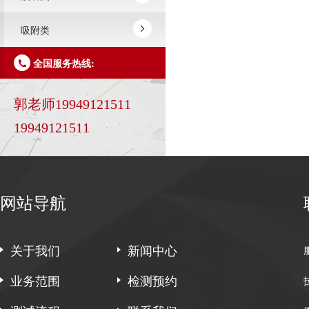
吸附类
全国服务热线:
郭老师19949121511
19949121511
网站导航
关于我们
新闻中心
业务范围
检测预约