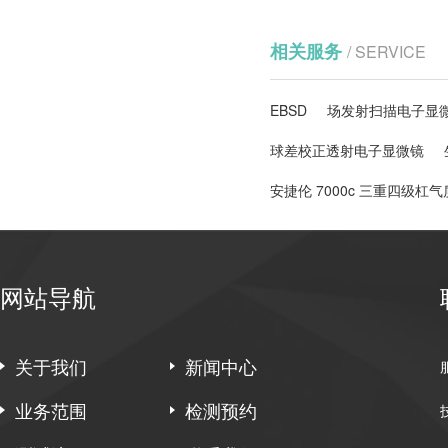
相关服务
/ SERVICE
EBSD
场发射扫描电子显微
球差校正透射电子显微镜
安捷伦 7000c 三重四级杠
网站导航
关于我们
新闻中心
业务范围
检测预约