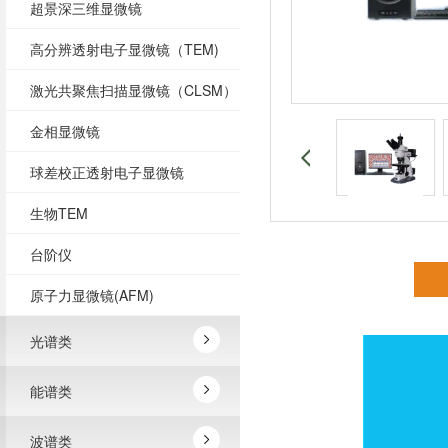
超景深三维显微镜
高分辨透射电子显微镜（TEM)
激光共聚焦扫描显微镜（CLSM）
金相显微镜
球差校正透射电子显微镜
生物TEM
台阶仪
原子力显微镜(AFM)
光谱类
能谱类
波谱类