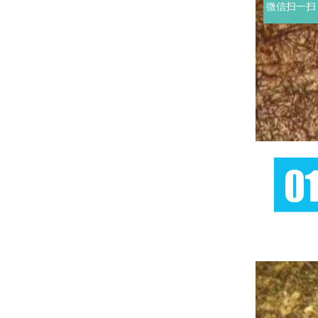
微信扫一扫