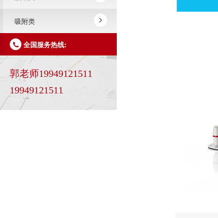
吸附类
全国服务热线:
郭老师19949121511
19949121511