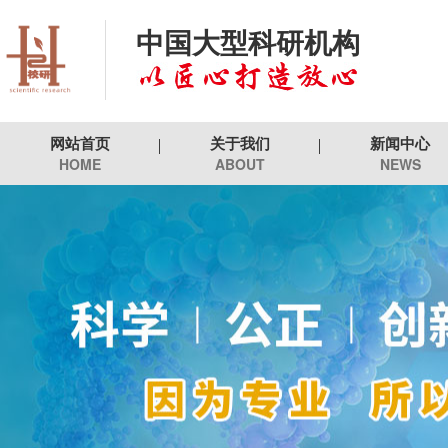
中国大型科研机构
网站首页
关于我们
新闻中心
HOME
ABOUT
NEWS