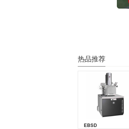
热品推荐
EBSD