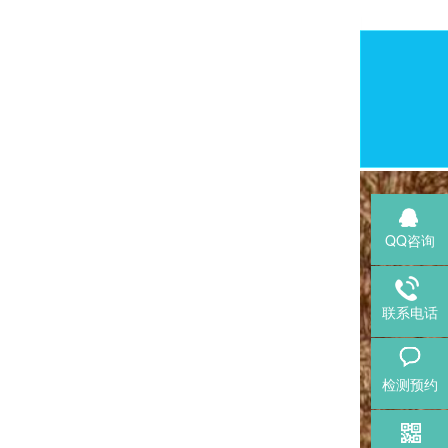
QQ咨询
联系电话
检测预约