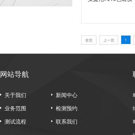
1
首页
上一页
网站导航
关于我们
新闻中心
业务范围
检测预约
测试流程
联系我们