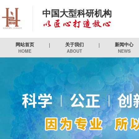
中国大型科研机构
网站首页
关于我们
新闻中心
HOME
ABOUT
NEWS