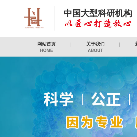
中国大型科研机构
网站首页
关于我们
HOME
ABOUT