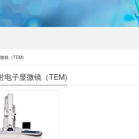
微镜（TEM)
射电子显微镜（TEM)