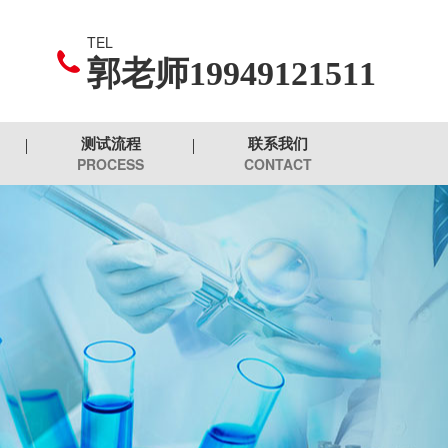
TEL
郭老师19949121511
测试流程
联系我们
PROCESS
CONTACT