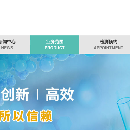
新闻中心
业务范围
检测预约
NEWS
PRODUCT
APPOINTMENT