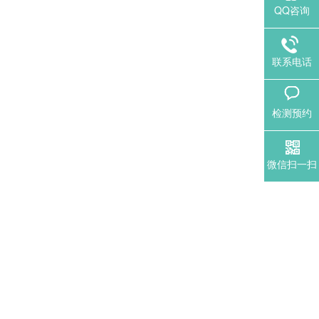
QQ咨询
联系电话
检测预约
微信扫一扫