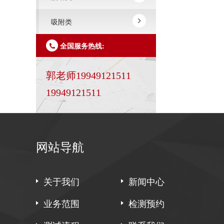
吸附类
全国服务热线:
郭老师19949121511
19949121511
网站导航
关于我们
新闻中心
业务范围
检测预约