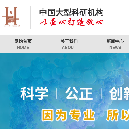
中国大型科研机构
网站首页
关于我们
新闻中心
HOME
ABOUT
NEWS