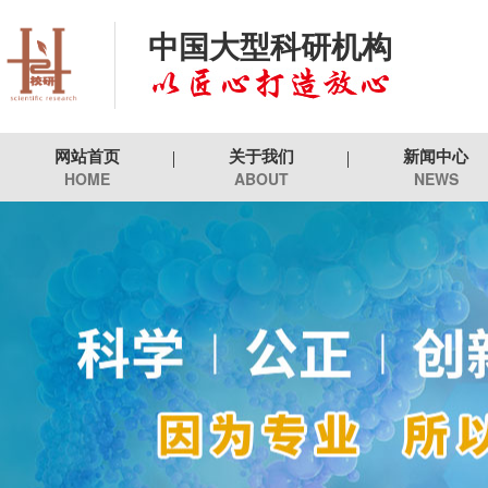
中国大型科研机构
网站首页
关于我们
新闻中心
HOME
ABOUT
NEWS