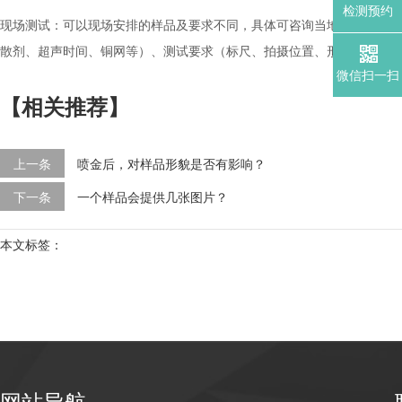
检测预约
现场测试：可以现场安排的样品及要求不同，具体可咨询当地的对接人员；
散剂、超声时间、铜网等）、测试要求（标尺、拍摄位置、形貌效果等）
微信扫一扫
【相关推荐】
上一条
喷金后，对样品形貌是否有影响？
下一条
一个样品会提供几张图片？
本文标签：
网站导航