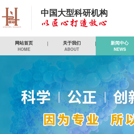
中国大型科研机构
网站首页
关于我们
新闻中心
HOME
ABOUT
NEWS